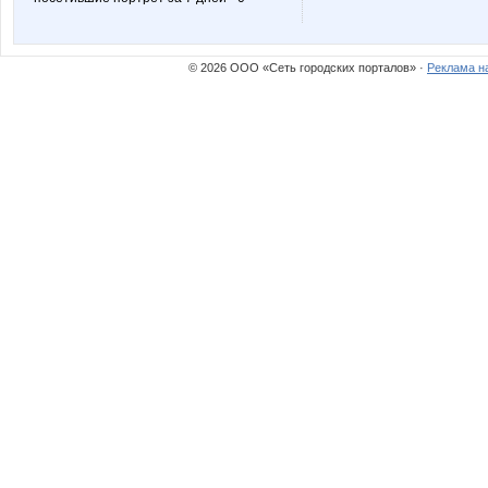
© 2026 ООО «Сеть городских порталов» ·
Реклама н